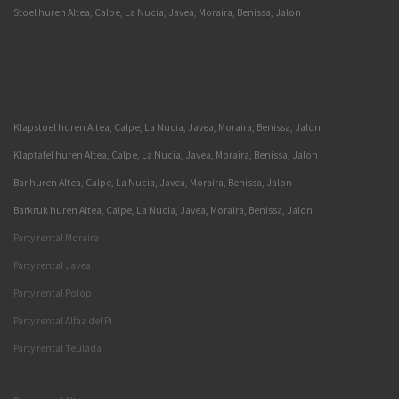
Stoel huren Altea, Calpe, La Nucia, Javea, Moraira, Benissa, Jalon
Klapstoel huren Altea, Calpe, La Nucia, Javea, Moraira, Benissa, Jalon
Klaptafel huren Altea, Calpe, La Nucia, Javea, Moraira, Benissa, Jalon
Bar huren Altea, Calpe, La Nucia, Javea, Moraira, Benissa, Jalon
Barkruk huren Altea, Calpe, La Nucia, Javea, Moraira, Benissa, Jalon
Party rental Moraira
Party rental Javea
Party rental Polop
Party rental Alfaz del Pi
Party rental Teulada