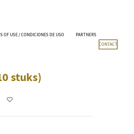
 OF USE / CONDICIONES DE USO
PARTNERS
CONTACT
10 stuks)